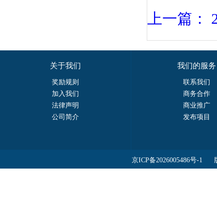
上一篇： 
关于我们
我们的服务
奖励规则
联系我们
加入我们
商务合作
法律声明
商业推广
公司简介
发布项目
京ICP备2026005486号-1