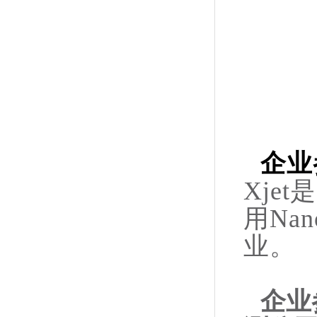
企业
Xje
用Nan
业。
企业