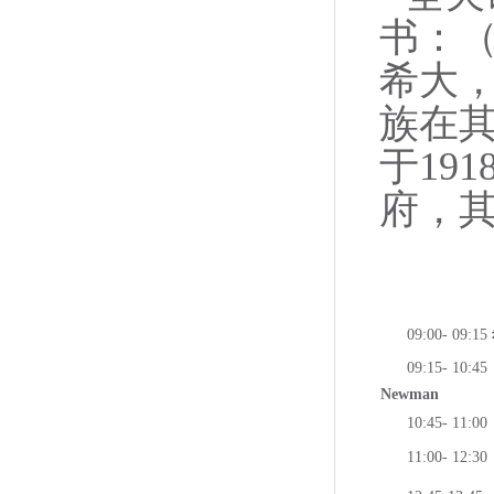
书：（Th
希大
族在
于19
府，其
09:00- 09:15
09:15- 10:45
Newman
10:45- 11
11:00- 12:3