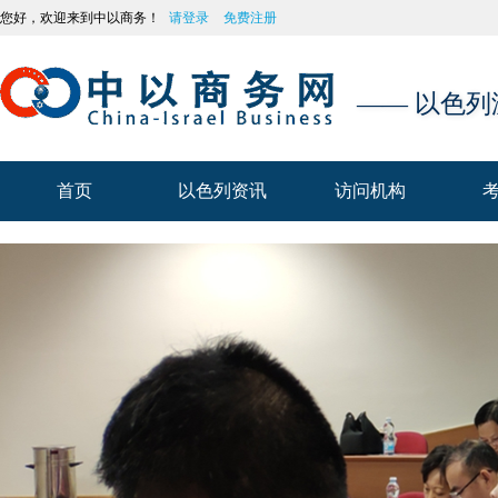
您好，欢迎来到中以商务！
请登录
免费注册
—— 以色
首页
以色列资讯
访问机构
首页
以色列资讯
访问机构