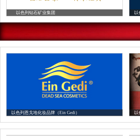
以色列钻石矿业集团
以色
以色列恩戈地化妆品牌（Ein Gedi）
以