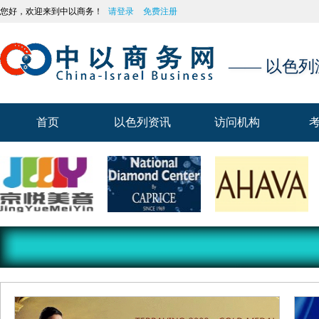
您好，欢迎来到中以商务！
请登录
免费注册
—— 以色
首页
以色列资讯
访问机构
首页
以色列资讯
访问机构