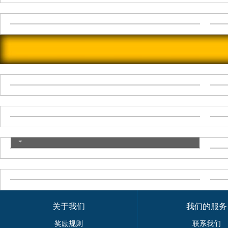
*
关于我们
我们的服务
奖励规则
联系我们