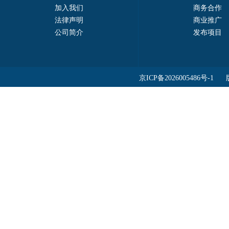
加入我们
商务合作
法律声明
商业推广
公司简介
发布项目
京ICP备2026005486号-1