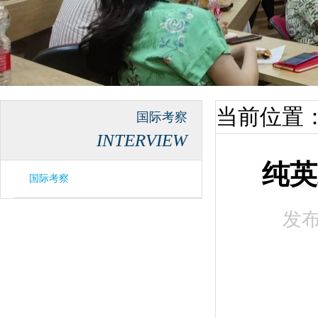
当前位置
国际考察
INTERVIEW
纯英
国际考察
发