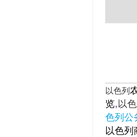
以色列
,
览
以色
色列公
以色列