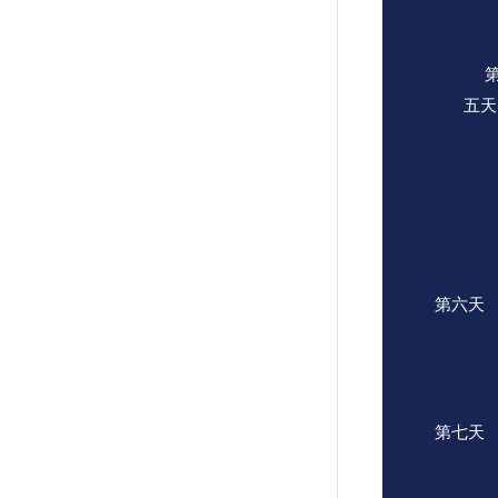
五天
第六天
第七天