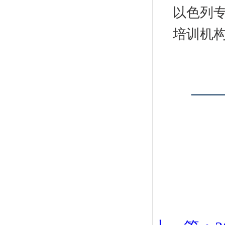
以色列
培训机
——