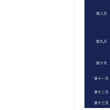
第八天
第九天
第十天
第十一天
第十二天
第十三天