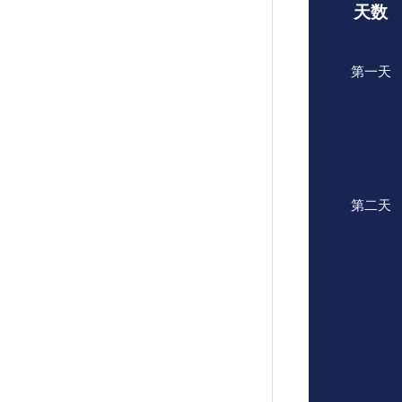
天数
第一天
第二天