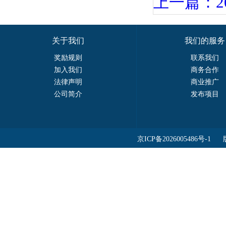
上一篇：2
关于我们
我们的服务
奖励规则
联系我们
加入我们
商务合作
法律声明
商业推广
公司简介
发布项目
京ICP备2026005486号-1