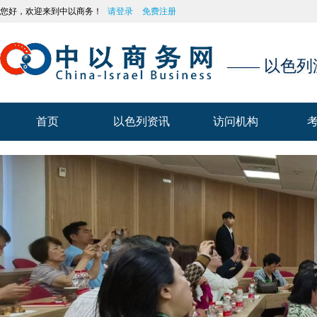
您好，欢迎来到中以商务！
请登录
免费注册
—— 以色
首页
以色列资讯
访问机构
首页
以色列资讯
访问机构