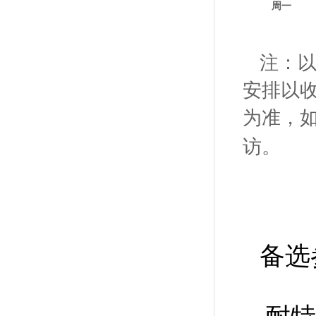
周
一
注：
安排以
为准，
访。
备选