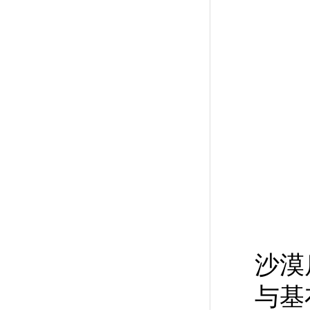
沙漠
与基