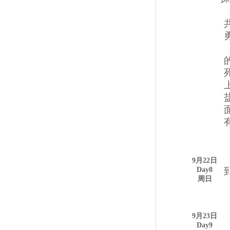
9月22日
Day8
周
日
9月23日
Day9