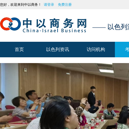
您好，欢迎来到中以商务！
请登录
免费注册
—— 以色
首页
以色列资讯
访问机构
首页
以色列资讯
访问机构