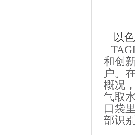
以色
TA
和创
户。
概况
气取
口袋
部识别