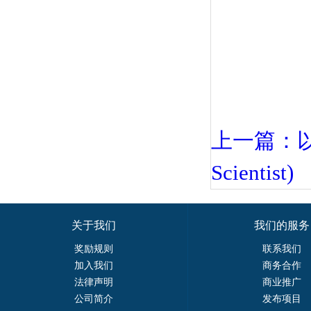
上一篇：以色列
Scientist)
关于我们
我们的服务
奖励规则
联系我们
加入我们
商务合作
法律声明
商业推广
公司简介
发布项目