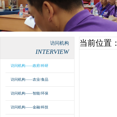
当前位置
访问机构
INTERVIEW
访问机构——政府/科研
访问机构——农业/食品
访问机构——智能/环保
访问机构——金融/科技