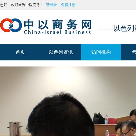
您好，欢迎来到中以商务！
请登录
免费注册
—— 以色
首页
以色列资讯
访问机构
首页
以色列资讯
访问机构