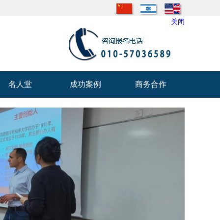
关闭
名人堂
成功案例
商务合作
名人堂
成功案例
商务合作