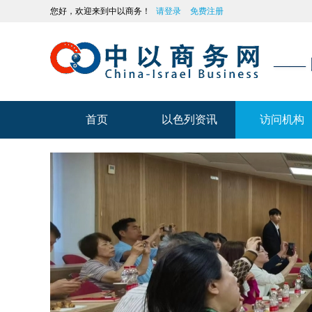
您好，欢迎来到中以商务！
请登录
免费注册
——
首页
以色列资讯
访问机构
首页
以色列资讯
访问机构