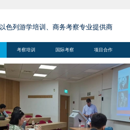
 以色列游学培训、商务考察专业提供商
考察培训
国际考察
项目合作
考察培训
国际考察
项目合作