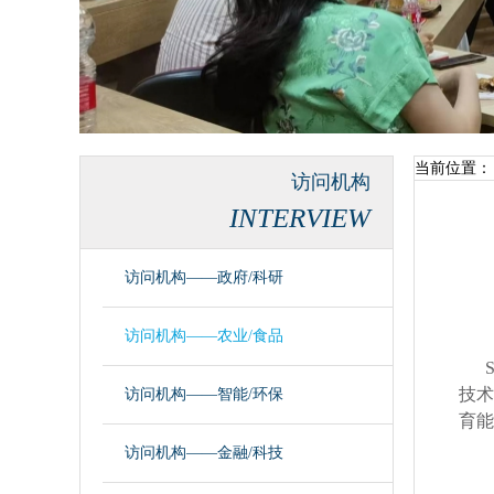
当前位置：
访问机构
INTERVIEW
访问机构——政府/科研
访问机构——农业/食品
技术
访问机构——智能/环保
育能
访问机构——金融/科技