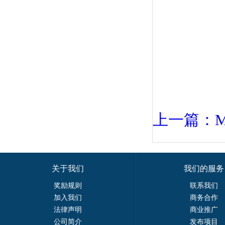
上一篇：Mo
关于我们
我们的服务
奖励规则
联系我们
加入我们
商务合作
法律声明
商业推广
公司简介
发布项目