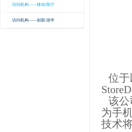
访问机构——移动/医疗
访问机构——创新/游学
位于
Stor
该公
为手
技术