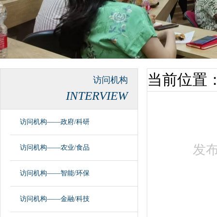
当前位置
访问机构
INTERVIEW
访问机构——政府/科研
发
访问机构——农业/食品
访问机构——智能/环保
访问机构——金融/科技