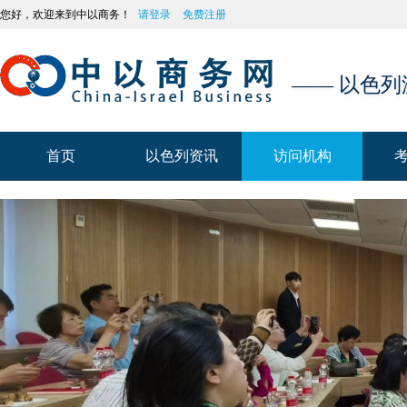
您好，欢迎来到中以商务！
请登录
免费注册
—— 以色
首页
以色列资讯
访问机构
首页
以色列资讯
访问机构