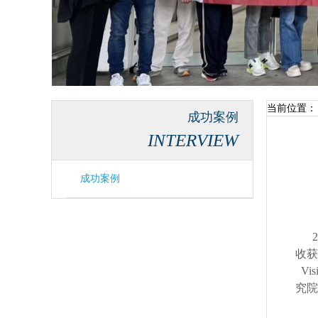
当前位置：
成功案例
INTERVIEW
成功案例
收获
Vi
究院