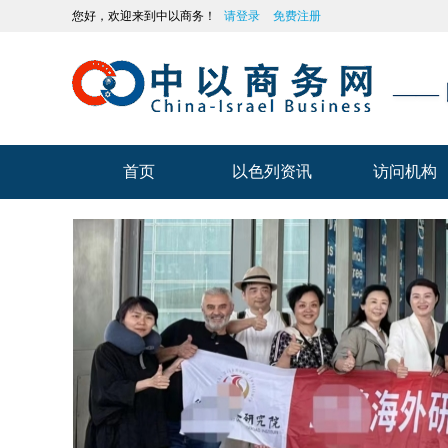
您好，欢迎来到中以商务！
请登录
免费注册
——
首页
以色列资讯
访问机构
首页
以色列资讯
访问机构