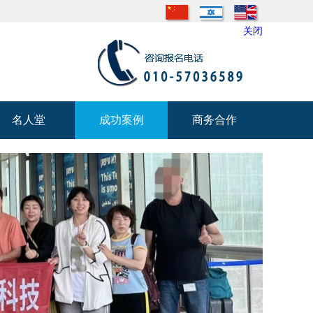
关闭
名人堂
成功案例
商务合作
名人堂
成功案例
商务合作