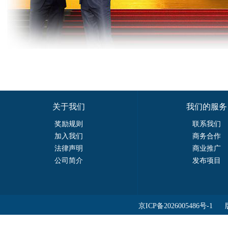
关于我们
我们的服务
奖励规则
联系我们
加入我们
商务合作
法律声明
商业推广
公司简介
发布项目
京ICP备2026005486号-1